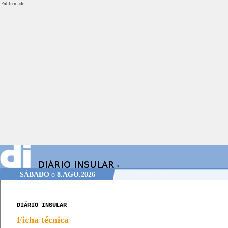
Publicidade.
SÁBADO
o
8.AGO.2026
DIÁRIO INSULAR
Ficha técnica