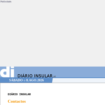
Publicidade.
SÁBADO
o
8.AGO.2026
DIÁRIO INSULAR
Contactos