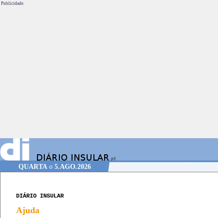
Publicidade.
QUARTA
o
5.AGO.2026
DIÁRIO INSULAR
Ajuda