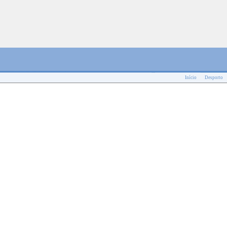
Início
Desporto