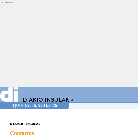
Publicidade.
QUINTA
o
6.AGO.2026
DIÁRIO INSULAR
Contactos