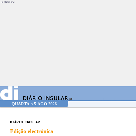
Publicidade.
QUARTA
o
5.AGO.2026
DIÁRIO INSULAR
Edição electrónica