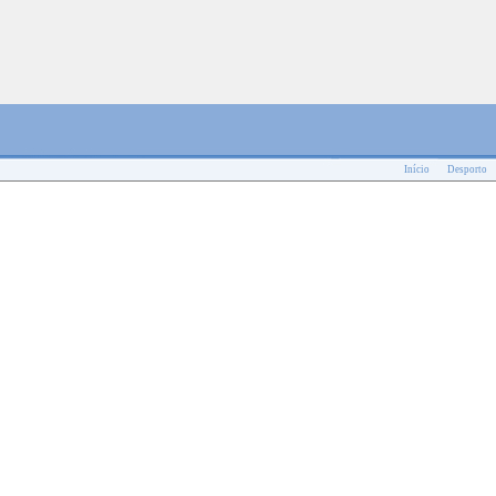
Início
Desporto