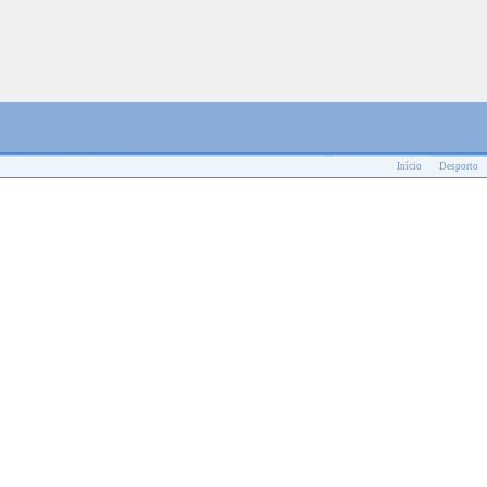
Início
Desporto