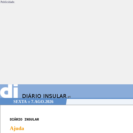
Publicidade.
SEXTA
o
7.AGO.2026
DIÁRIO INSULAR
Ajuda