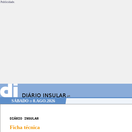
Publicidade.
SÁBADO
o
8.AGO.2026
DIÁRIO INSULAR
Ficha técnica