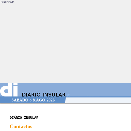
Publicidade.
SÁBADO
o
8.AGO.2026
DIÁRIO INSULAR
Contactos