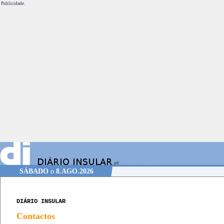
Publicidade.
SÁBADO
o
8.AGO.2026
DIÁRIO INSULAR
Contactos