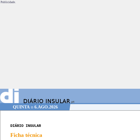
Publicidade.
QUINTA
o
6.AGO.2026
DIÁRIO INSULAR
Ficha técnica