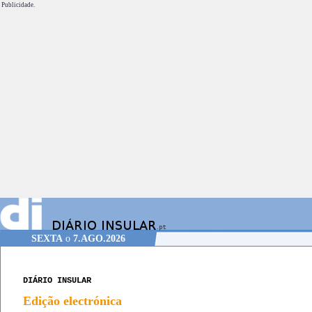
Publicidade.
SEXTA
o
7.AGO.2026
DIÁRIO INSULAR
Edição electrónica