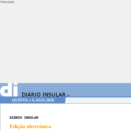
Publicidade.
QUINTA
o
6.AGO.2026
DIÁRIO INSULAR
Edição electrónica