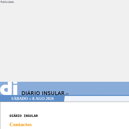
Publicidade.
SÁBADO
o
8.AGO.2026
DIÁRIO INSULAR
Contactos