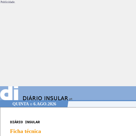
Publicidade.
QUINTA
o
6.AGO.2026
DIÁRIO INSULAR
Ficha técnica