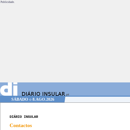
Publicidade.
SÁBADO
o
8.AGO.2026
DIÁRIO INSULAR
Contactos