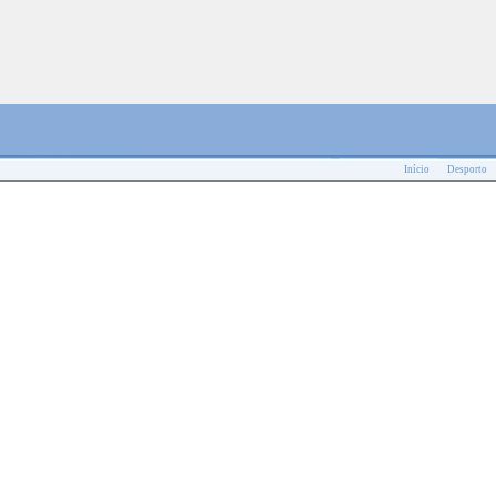
Início
Desporto