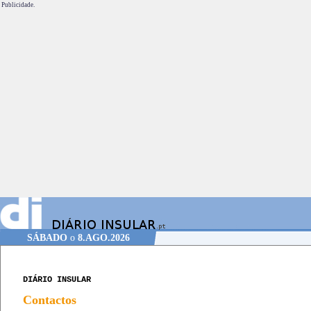
Publicidade.
SÁBADO
o
8.AGO.2026
DIÁRIO INSULAR
Contactos