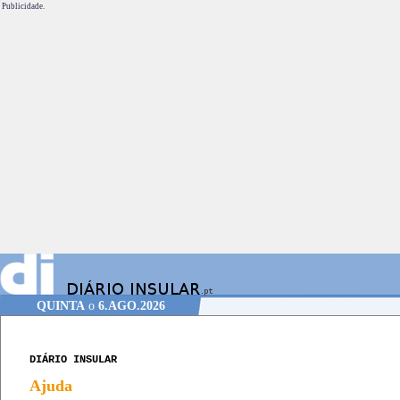
Publicidade.
QUINTA
o
6.AGO.2026
DIÁRIO INSULAR
Ajuda