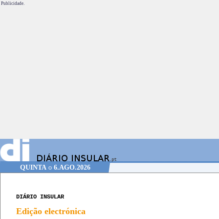
Publicidade.
QUINTA
o
6.AGO.2026
DIÁRIO INSULAR
Edição electrónica