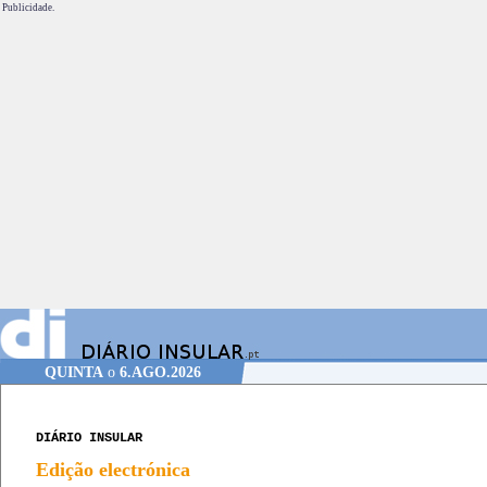
Publicidade.
QUINTA
o
6.AGO.2026
DIÁRIO INSULAR
Edição electrónica