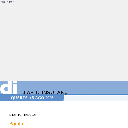
Publicidade.
QUARTA
o
5.AGO.2026
DIÁRIO INSULAR
Ajuda