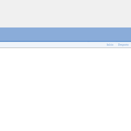
Início
Desporto