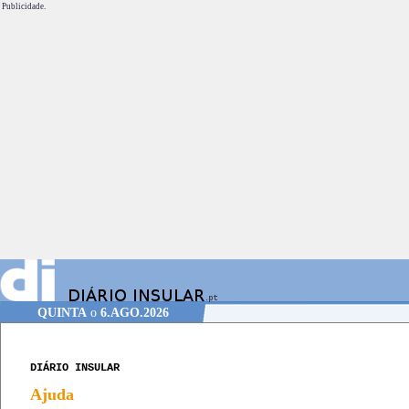
Publicidade.
QUINTA
o
6.AGO.2026
DIÁRIO INSULAR
Ajuda