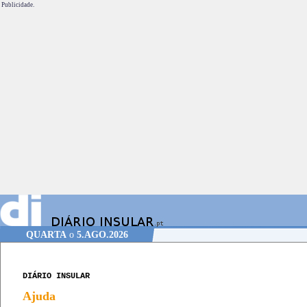
Publicidade.
QUARTA
o
5.AGO.2026
DIÁRIO INSULAR
Ajuda