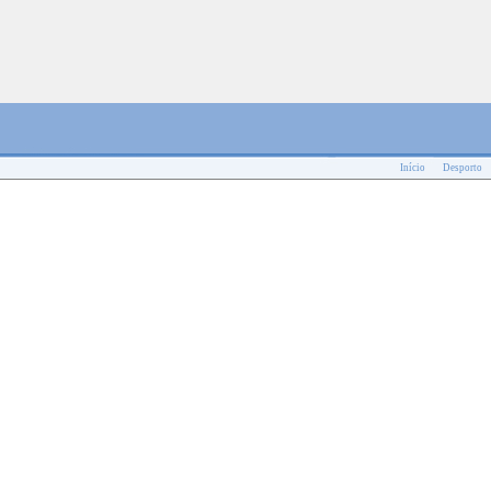
Início
Desporto