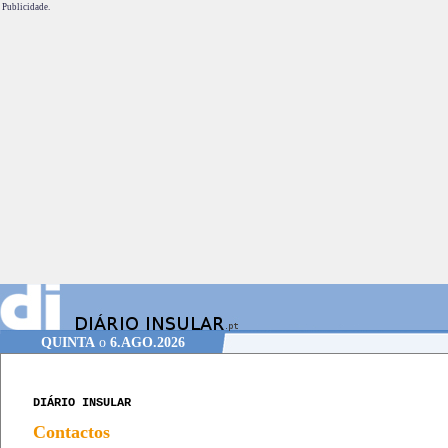
Publicidade.
QUINTA
o
6.AGO.2026
DIÁRIO INSULAR
Contactos