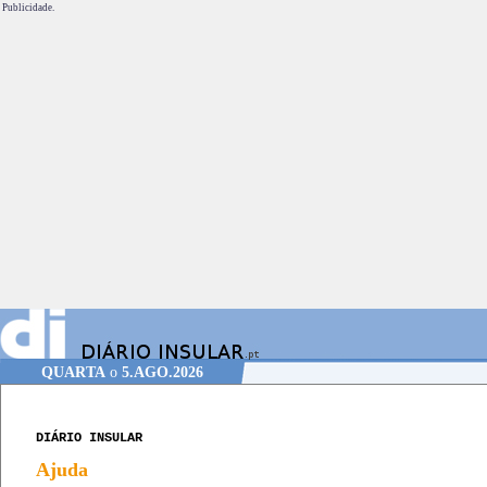
Publicidade.
QUARTA
o
5.AGO.2026
DIÁRIO INSULAR
Ajuda