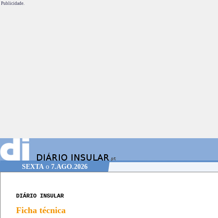
Publicidade.
SEXTA
o
7.AGO.2026
DIÁRIO INSULAR
Ficha técnica