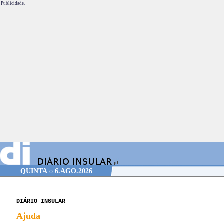
Publicidade.
QUINTA
o
6.AGO.2026
DIÁRIO INSULAR
Ajuda