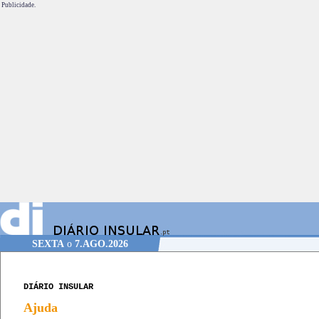
Publicidade.
SEXTA
o
7.AGO.2026
DIÁRIO INSULAR
Ajuda