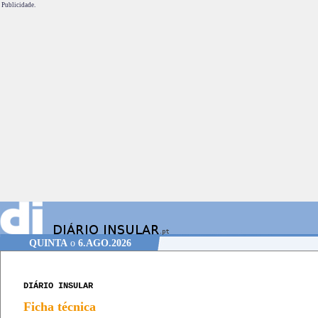
Publicidade.
QUINTA
o
6.AGO.2026
DIÁRIO INSULAR
Ficha técnica