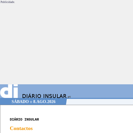
Publicidade.
SÁBADO
o
8.AGO.2026
DIÁRIO INSULAR
Contactos