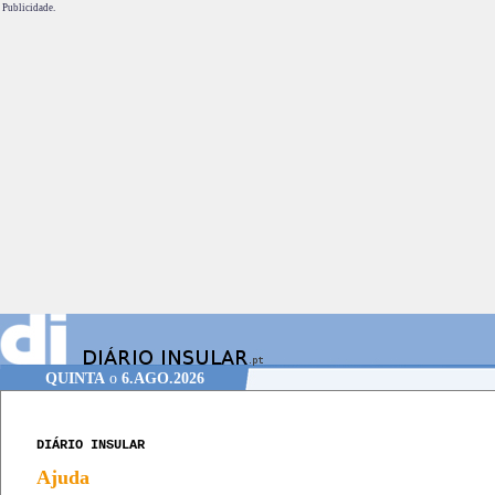
Publicidade.
QUINTA
o
6.AGO.2026
DIÁRIO INSULAR
Ajuda