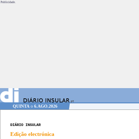
Publicidade.
QUINTA
o
6.AGO.2026
DIÁRIO INSULAR
Edição electrónica