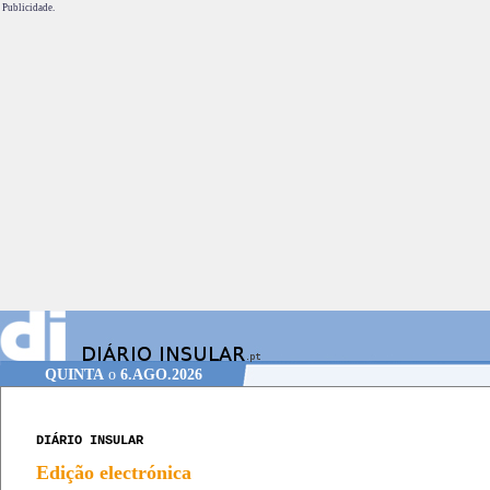
Publicidade.
QUINTA
o
6.AGO.2026
DIÁRIO INSULAR
Edição electrónica