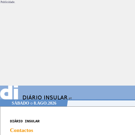
Publicidade.
SÁBADO
o
8.AGO.2026
DIÁRIO INSULAR
Contactos