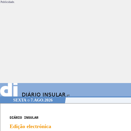
Publicidade.
SEXTA
o
7.AGO.2026
DIÁRIO INSULAR
Edição electrónica