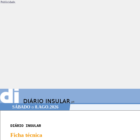
Publicidade.
SÁBADO
o
8.AGO.2026
DIÁRIO INSULAR
Ficha técnica