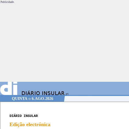
Publicidade.
QUINTA
o
6.AGO.2026
DIÁRIO INSULAR
Edição electrónica