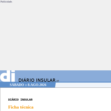
Publicidade.
SÁBADO
o
8.AGO.2026
DIÁRIO INSULAR
Ficha técnica