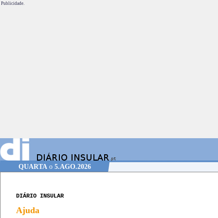
Publicidade.
QUARTA
o
5.AGO.2026
DIÁRIO INSULAR
Ajuda