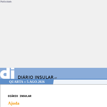
Publicidade.
QUARTA
o
5.AGO.2026
DIÁRIO INSULAR
Ajuda