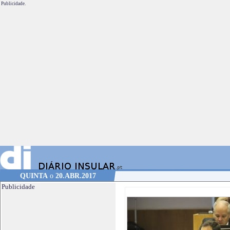
Publicidade.
QUINTA
o
20.ABR.2017
Publicidade